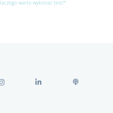
laczego warto wykonać test?”