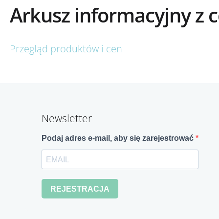
Arkusz informacyjny z 
Przegląd produktów i cen
Newsletter
Podaj adres e-mail, aby się zarejestrować
REJESTRACJA