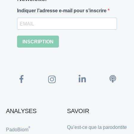
Indiquer l’adresse e-mail pour s’inscrire
INSCRIPTION
ANALYSES
SAVOIR
Qu’est-ce que la parodontite
®
PadoBiom