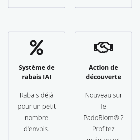
Système de
Action de
rabais IAI
découverte
Rabais déjà
Nouveau sur
pour un petit
le
nombre
PadoBiom® ?
d’envois.
Profitez