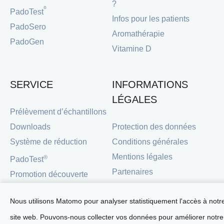
?
®
PadoTest
Infos pour les patients
PadoSero
Aromathérapie
PadoGen
Vitamine D
SERVICE
INFORMATIONS
LÉGALES
Prélèvement d’échantillons
Downloads
Protection des données
Système de réduction
Conditions générales
Mentions légales
®
PadoTest
Partenaires
Promotion découverte
Nous utilisons Matomo pour analyser statistiquement l'accès à notr
site web. Pouvons-nous collecter vos données pour améliorer notre