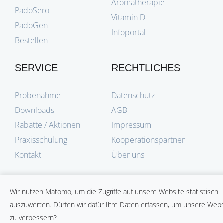
Aromatherapie
PadoSero
Vitamin D
PadoGen
Infoportal
Bestellen
SERVICE
RECHTLICHES
Probenahme
Datenschutz
Downloads
AGB
Rabatte / Aktionen
Impressum
Praxisschulung
Kooperationspartner
Kontakt
Über uns
Wir nutzen Matomo, um die Zugriffe auf unsere Website statistisch
auszuwerten. Dürfen wir dafür Ihre Daten erfassen, um unsere Webs
zu verbessern?