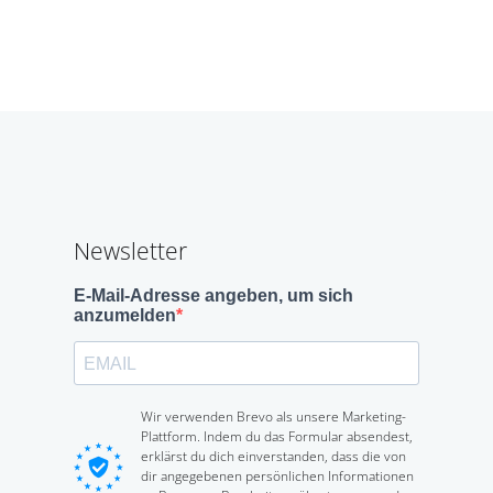
Newsletter
E-Mail-Adresse angeben, um sich
anzumelden
Wir verwenden Brevo als unsere Marketing-
Plattform. Indem du das Formular absendest,
erklärst du dich einverstanden, dass die von
dir angegebenen persönlichen Informationen