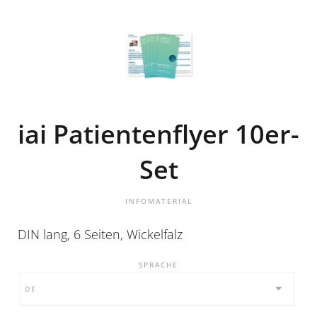
iai Patientenflyer 10er-
Set
INFOMATERIAL
DIN lang, 6 Seiten, Wickelfalz
SPRACHE