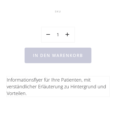
SKU
IN DEN WARENKORB
Informationsflyer für Ihre Patienten, mit
verständlicher Erläuterung zu Hintergrund und
Vorteilen.