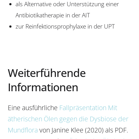
als Alternative oder Unterstützung einer
Antibiotikatherapie in der AIT
zur Reinfektionsprophylaxe in der UPT
Weiterführende
Informationen
Eine ausführliche
Fallpräsentation Mit
ätherischen Ölen gegen die Dysbiose der
Mundflora
von Janine Klee (2020) als PDF.