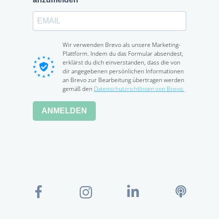
Wir verwenden Brevo als unsere Marketing-
Plattform. Indem du das Formular absendest,
erklärst du dich einverstanden, dass die von
dir angegebenen persönlichen Informationen
an Brevo zur Bearbeitung übertragen werden
gemäß den
Datenschutzrichtlinien von Brevo.
ANMELDEN