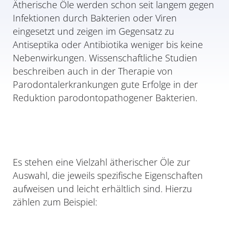
Ätherische Öle werden schon seit langem gegen
Infektionen durch Bakterien oder Viren
eingesetzt und zeigen im Gegensatz zu
Antiseptika oder Antibiotika weniger bis keine
Nebenwirkungen. Wissenschaftliche Studien
beschreiben auch in der Therapie von
Parodontalerkrankungen gute Erfolge in der
Reduktion parodontopathogener Bakterien.
Es stehen eine Vielzahl ätherischer Öle zur
Auswahl, die jeweils spezifische Eigenschaften
aufweisen und leicht erhältlich sind. Hierzu
zählen zum Beispiel: