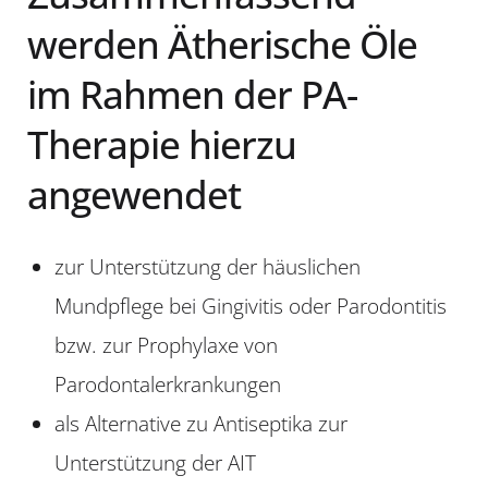
werden Ätherische Öle
im Rahmen der PA-
Therapie hierzu
angewendet
zur Unterstützung der häuslichen
Mundpflege bei Gingivitis oder Parodontitis
bzw. zur Prophylaxe von
Parodontalerkrankungen
als Alternative zu Antiseptika zur
Unterstützung der AIT