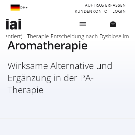
Sprache auswählen
AUFTRAG ERFASSEN
DE
KUNDENKONTO | LOGIN
rt) - Therapie-Entscheidung nach Dysbiose im Mikro
Aromatherapie
Wirksame Alternative und
Ergänzung in der PA-
Therapie