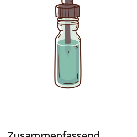
Zusammenfassend