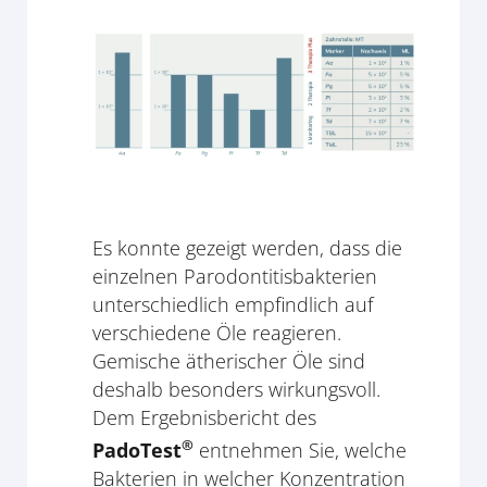
Es konnte gezeigt werden, dass die
einzelnen Parodontitisbakterien
unterschiedlich empfindlich auf
verschiedene Öle reagieren.
Gemische ätherischer Öle sind
deshalb besonders wirkungsvoll.
Dem Ergebnisbericht des
®
PadoTest
entnehmen Sie, welche
Bakterien in welcher Konzentration