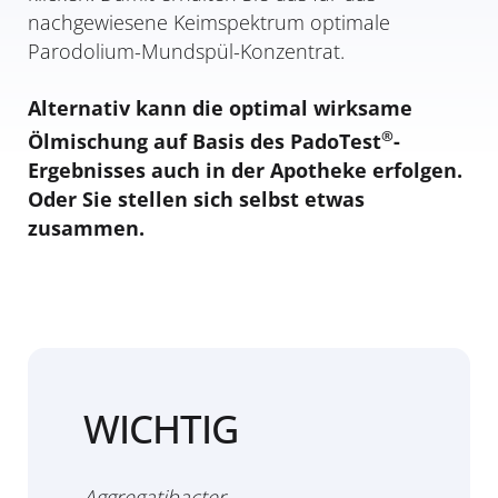
nachgewiesene Keimspektrum optimale
Parodolium-Mundspül-Konzentrat.
Alternativ kann die optimal wirksame
®
Ölmischung auf Basis des PadoTest
-
Ergebnisses auch in der Apotheke erfolgen.
Oder Sie stellen sich selbst etwas
zusammen.
WICHTIG
Aggregatibacter