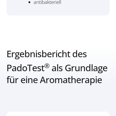
antibakteriell
Ergebnisbericht des
®
PadoTest
als Grundlage
für eine Aromatherapie