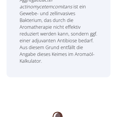
actinomycetemcomitans
ist ein
Gewebe- und zellinvasives
Bakterium, das durch die
Aromatherapie nicht effektiv
reduziert werden kann, sondern ggf.
einer adjuvanten Antibiose bedarf.
Aus diesem Grund entfällt die
Angabe dieses Keimes im Aromaöl-
Kalkulator.