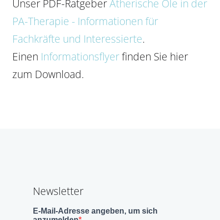
Unser PDF-Ratgeber
Ätherische Öle in der
PA-Therapie - Informationen für
Fachkräfte und Interessierte
.
Einen
Informationsflyer
finden Sie hier
zum Download.
Newsletter
E-Mail-Adresse angeben, um sich
anzumelden