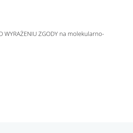
O WYRAŻENIU ZGODY na molekularno-