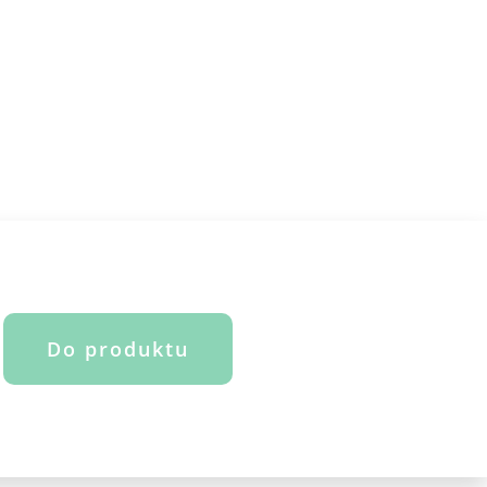
Do produktu