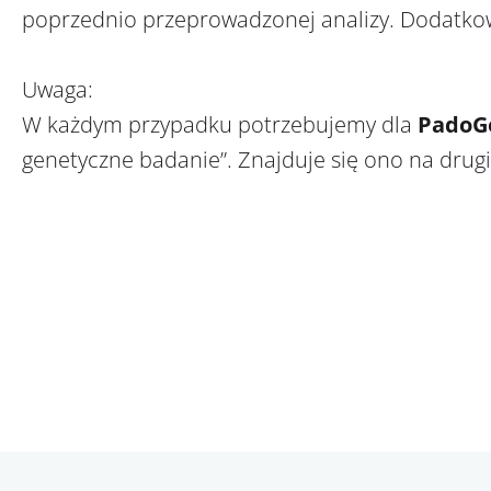
poprzednio przeprowadzonej analizy. Dodatkow
Uwaga:
W każdym przypadku potrzebujemy dla
Pado
genetyczne badanie”. Znajduje się ono na drugi