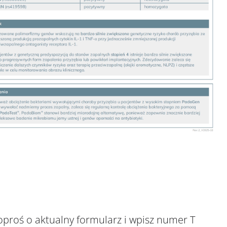
oproś o aktualny formularz i wpisz numer T