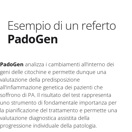
Esempio di un referto
PadoGen
PadoGen
analizza i cambiamenti all'interno dei
geni delle citochine e permette dunque una
valutazione della predisposizione
all'infiammazione genetica dei pazienti che
soffrono di PA. Il risultato del test rappresenta
uno strumento di fondamentale importanza per
la pianificazione del trattamento e permette una
valutazione diagnostica assistita della
progressione individuale della patologia.