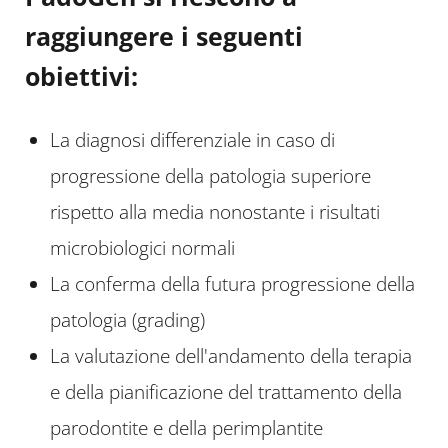
raggiungere i seguenti
obiettivi:
La diagnosi differenziale in caso di
progressione della patologia superiore
rispetto alla media nonostante i risultati
microbiologici normali
La conferma della futura progressione della
patologia (grading)
La valutazione dell'andamento della terapia
e della pianificazione del trattamento della
parodontite e della perimplantite