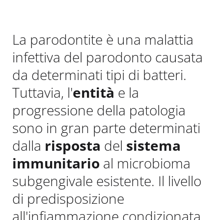
La parodontite è una malattia
infettiva del parodonto causata
da determinati tipi di batteri.
Tuttavia, l'
entità
e la
progressione della patologia
sono in gran parte determinati
dalla
risposta
del
sistema
immunitario
al microbioma
subgengivale esistente. Il livello
di predisposizione
all'infiammazione condizionata