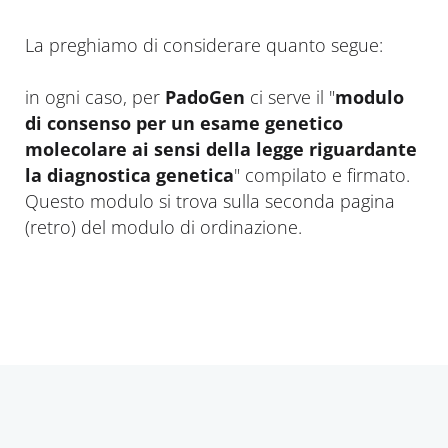
La preghiamo di considerare quanto segue:
in ogni caso, per
PadoGen
ci serve il "
modulo
di consenso per un esame genetico
molecolare ai sensi della legge riguardante
la diagnostica genetica
" compilato e firmato.
Questo modulo si trova sulla seconda pagina
(retro) del modulo di ordinazione.