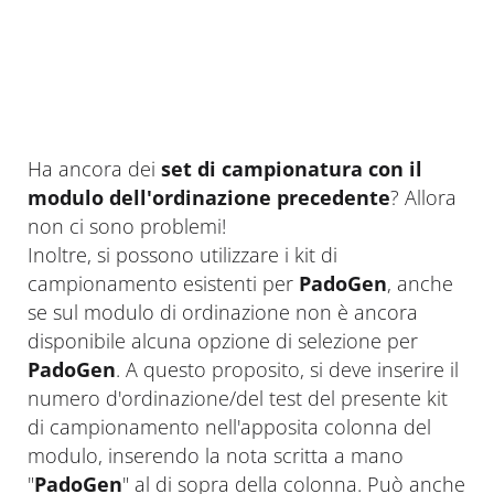
Ha ancora dei
set di campionatura con il
modulo dell'ordinazione precedente
? Allora
non ci sono problemi!
Inoltre, si possono utilizzare i kit di
campionamento esistenti per
PadoGen
, anche
se sul modulo di ordinazione non è ancora
disponibile alcuna opzione di selezione per
PadoGen
. A questo proposito, si deve inserire il
numero d'ordinazione/del test del presente kit
di campionamento nell'apposita colonna del
modulo, inserendo la nota scritta a mano
"
PadoGen
" al di sopra della colonna. Può anche