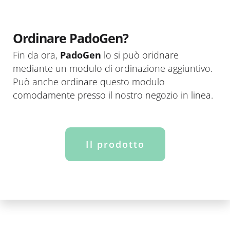
Ordinare PadoGen?
Fin da ora,
PadoGen
lo si può oridnare
mediante un modulo di ordinazione aggiuntivo.
Può anche ordinare questo modulo
comodamente presso il nostro negozio in linea.
Il prodotto