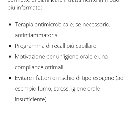
più informato:
Terapia antimicrobica e, se necessario,
antinfiammatoria
Programma di recall più capillare
Motivazione per un'igiene orale e una
compliance ottimali
Evitare i fattori di rischio di tipo esogeno (ad
esempio fumo, stress, igiene orale
insufficiente)