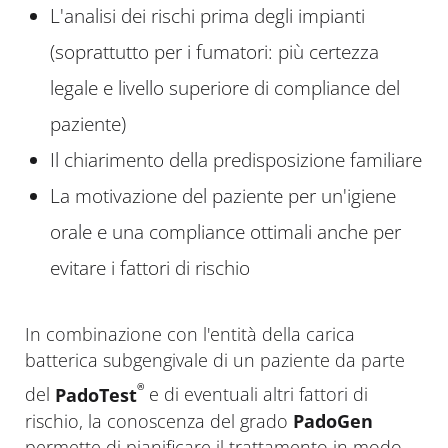
L'analisi dei rischi prima degli impianti
(soprattutto per i fumatori: più certezza
legale e livello superiore di compliance del
paziente)
Il chiarimento della predisposizione familiare
La motivazione del paziente per un'igiene
orale e una compliance ottimali anche per
evitare i fattori di rischio
In combinazione con l'entità della carica
batterica subgengivale di un paziente da parte
®
del
PadoTest
e di eventuali altri fattori di
rischio, la conoscenza del grado
PadoGen
permette di pianificare il trattamento in modo