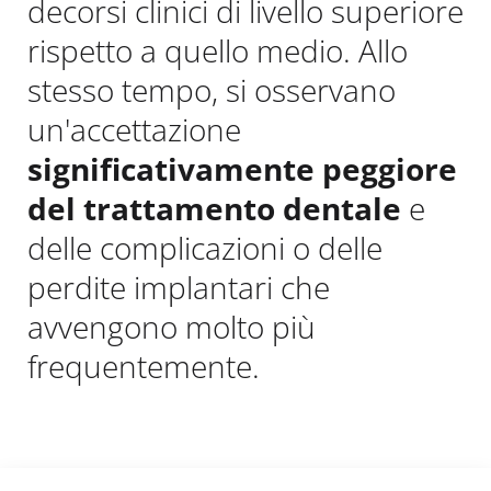
decorsi clinici di livello superiore
rispetto a quello medio. Allo
stesso tempo, si osservano
un'accettazione
significativamente peggiore
del trattamento dentale
e
delle complicazioni o delle
perdite implantari che
avvengono molto più
frequentemente.