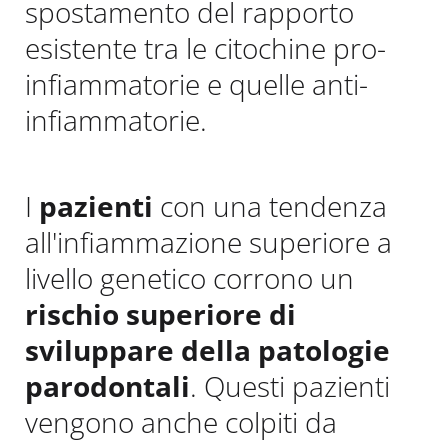
spostamento del rapporto
esistente tra le citochine pro-
infiammatorie e quelle anti-
infiammatorie.
I
pazienti
con una tendenza
all'infiammazione superiore a
livello genetico corrono un
rischio superiore di
sviluppare della patologie
parodontali
. Questi pazienti
vengono anche colpiti da